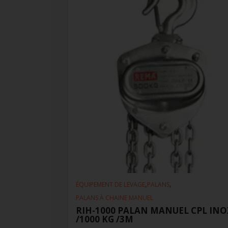
,
,
ÉQUIPEMENT DE LEVAGE
PALANS
PALANS À CHAINE MANUEL
RIH-1000 PALAN MANUEL CPL INO
/1000 KG /3M