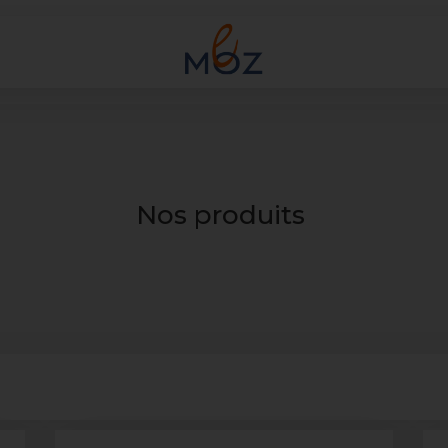
Nos produits