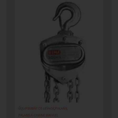
,
,
ÉQUIPEMENT DE LEVAGE
PALANS
PALANS À CHAINE MANUEL