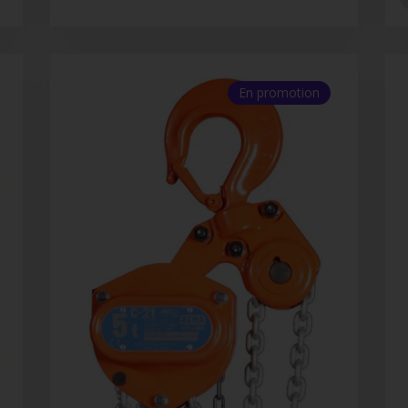
En promotion