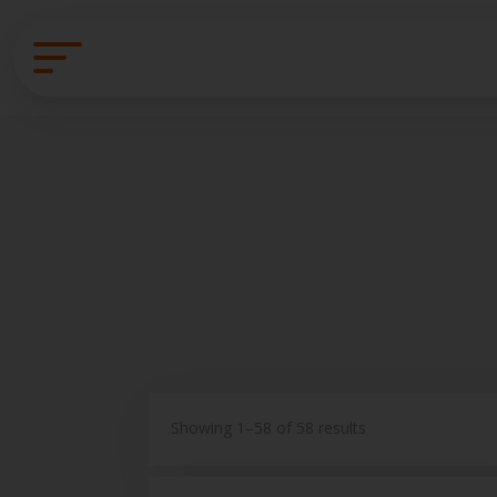
Showing 1–58 of 58 results