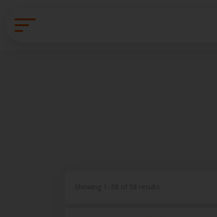
Showing 1–58 of 58 results