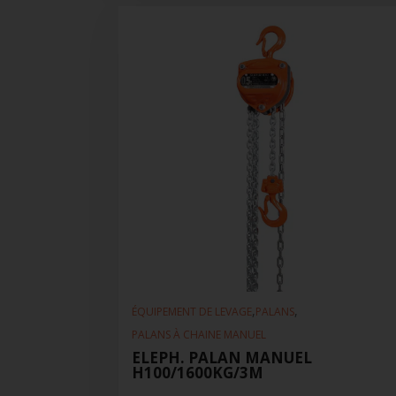
,
,
ÉQUIPEMENT DE LEVAGE
PALANS
PALANS À CHAINE MANUEL
ELEPH. PALAN MANUEL
H100/1600KG/3M