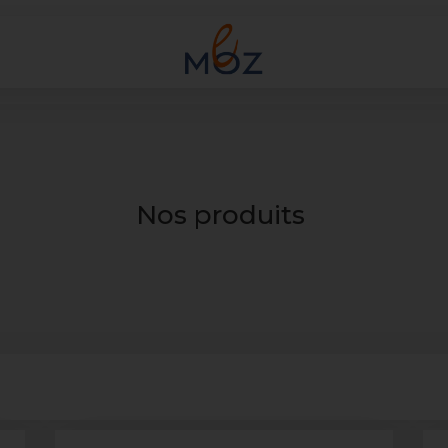
Nos produits