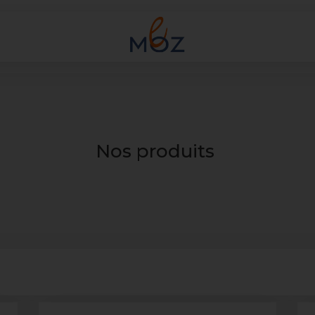
Nos produits