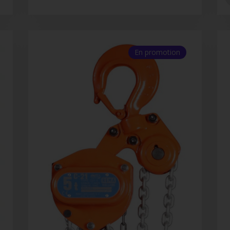
En promotion