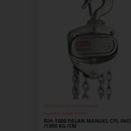
,
,
ÉQUIPEMENT DE LEVAGE
PALANS
PALANS À CHAINE MANUEL
RIH-1000 PALAN MANUEL CPL INO
/1000 KG /3M