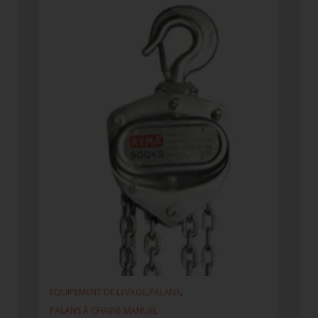
,
,
ÉQUIPEMENT DE LEVAGE
PALANS
PALANS À CHAINE MANUEL