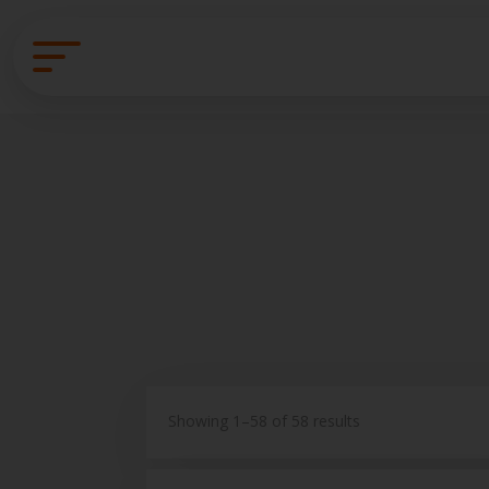
Showing 1–58 of 58 results