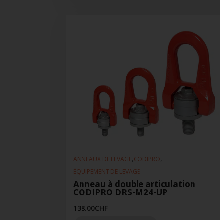
,
,
ANNEAUX DE LEVAGE
CODIPRO
ÉQUIPEMENT DE LEVAGE
Anneau à double articulation
CODIPRO DRS-M24-UP
138.00
CHF