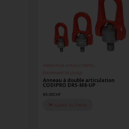
,
,
ANNEAUX DE LEVAGE
CODIPRO
ÉQUIPEMENT DE LEVAGE
Anneau à double articulation
CODIPRO DRS-M8-UP
65.00
CHF
Ajouter Au Panier