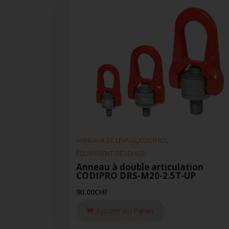
,
,
ANNEAUX DE LEVAGE
CODIPRO
ÉQUIPEMENT DE LEVAGE
Anneau à double articulation
CODIPRO DRS-M20-2.5T-UP
90.00
CHF
Ajouter Au Panier