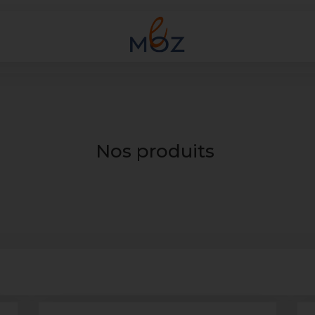
Nos produits