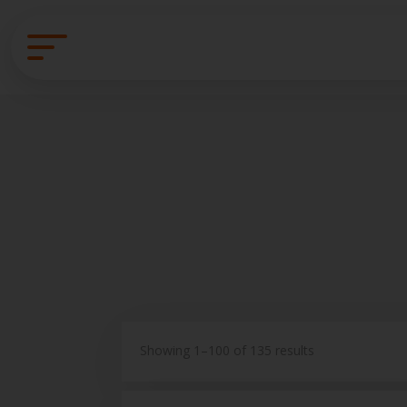
Showing 1–100 of 135 results