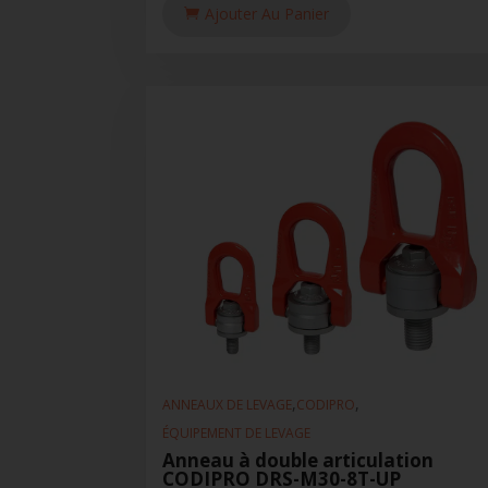
Ajouter Au Panier
,
,
ANNEAUX DE LEVAGE
CODIPRO
ÉQUIPEMENT DE LEVAGE
Anneau à double articulation
CODIPRO DRS-M30-8T-UP