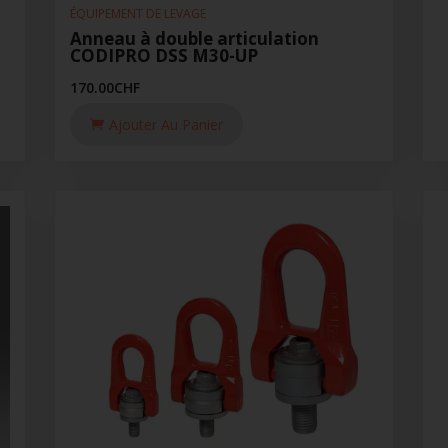
ÉQUIPEMENT DE LEVAGE
Anneau à double articulation
CODIPRO DSS M30-UP
170.00
CHF
Ajouter Au Panier