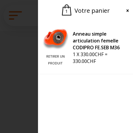
Votre panier
1
Anneau simple
articulation femelle
CODIPRO FE.SEB M36
1
X
330.00
CHF
=
RETIRER UN
330.00
CHF
Nos produits
PRODUIT