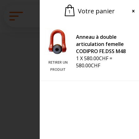
Votre panier
1
Anneau à double
articulation femelle
CODIPRO FE.DSS M48
1
X
580.00
CHF
=
RETIRER UN
580.00
CHF
Nos produits
PRODUIT