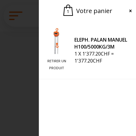
Votre panier
1
ELEPH. PALAN MANUEL
H100/5000KG/3M
1
X
1'377.20
CHF
=
1'377.20
CHF
RETIRER UN
Nos produits
PRODUIT