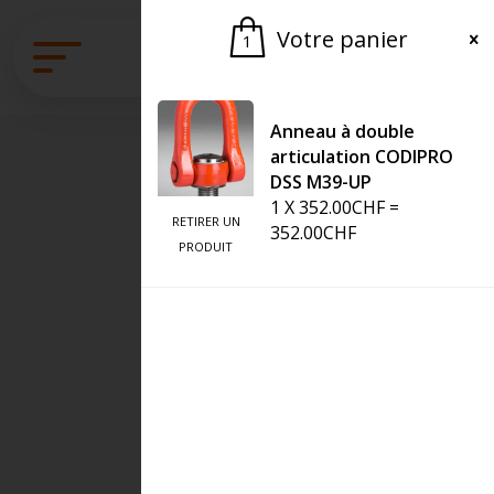
Votre panier
1
Anneau à double
articulation CODIPRO
DSS M39-UP
1
X
352.00
CHF
=
RETIRER UN
352.00
CHF
Nos produits
PRODUIT