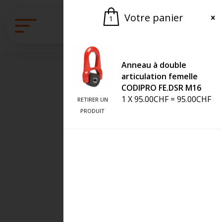
Votre panier
1
Anneau à double
articulation femelle
CODIPRO FE.DSR M16
1
X
95.00
CHF
=
95.00
CHF
RETIRER UN
Nos produits
PRODUIT