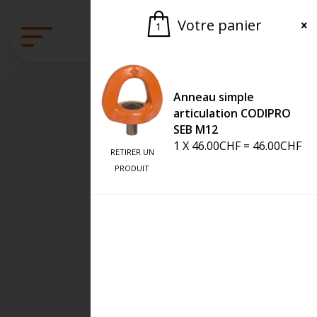
Votre panier
1
Anneau simple
articulation CODIPRO
SEB M12
1
X
46.00
CHF
=
46.00
CHF
Nos produits
RETIRER UN
PRODUIT