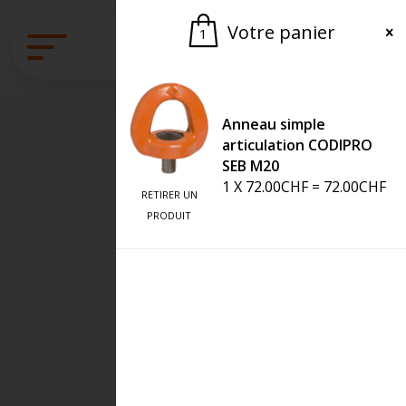
Votre panier
1
Anneau simple
articulation CODIPRO
SEB M20
1
X
72.00
CHF
=
72.00
CHF
Nos produits
RETIRER UN
PRODUIT