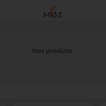
Nos produits