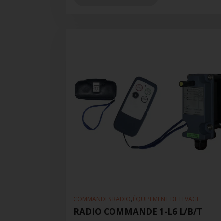
,
COMMANDES RADIO
ÉQUIPEMENT DE LEVAGE
RADIO COMMANDE 1-L6 L/B/T