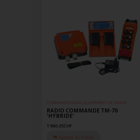
,
COMMANDES RADIO
ÉQUIPEMENT DE LEVAGE
RADIO COMMANDE TM-70
'HYBRIDE'
1'960.05
CHF
Ajouter Au Panier