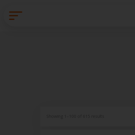
Showing 1–100 of 615 results