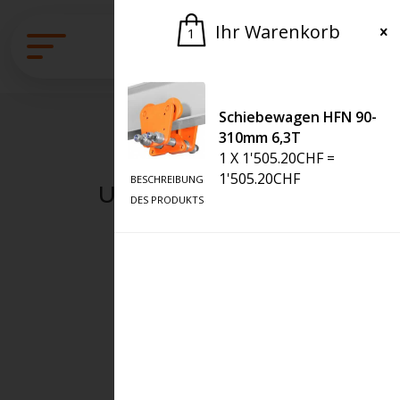
Ihr Warenkorb
1
Schiebewagen HFN 90-
310mm 6,3T
1
X
1'505.20
CHF
=
1'505.20
CHF
BESCHREIBUNG
Unsere Produkte
DES PRODUKTS