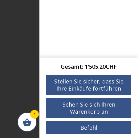
Gesamt
1'505.20
CHF
Stellen Sie sicher, dass Sie
Ihre Einkäufe fortführen
Sehen Sie sich Ihren
Warenkorb an
1
Befehl