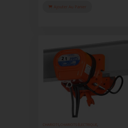
Ajouter Au Panier
,
,
CHARIOTS
CHARIOTS ÉLECTRIQUE