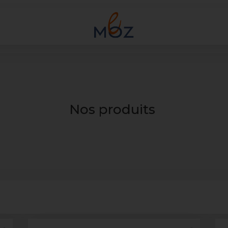
Nos produits