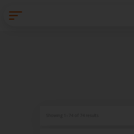
Showing 1–74 of 74 results