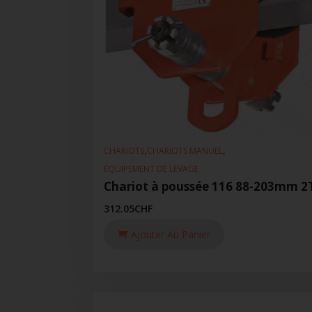
,
,
CHARIOTS
CHARIOTS MANUEL
ÉQUIPEMENT DE LEVAGE
Chariot à poussée 116 88-203mm 2
312.05
CHF
Ajouter Au Panier