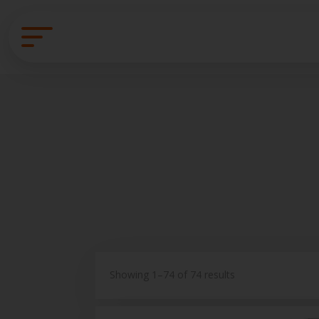
Showing 1–74 of 74 results