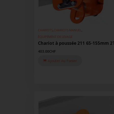
,
,
CHARIOTS
CHARIOTS MANUEL
ÉQUIPEMENT DE LEVAGE
Chariot à poussée 211 65-155mm 2
403.00
CHF
Ajouter Au Panier