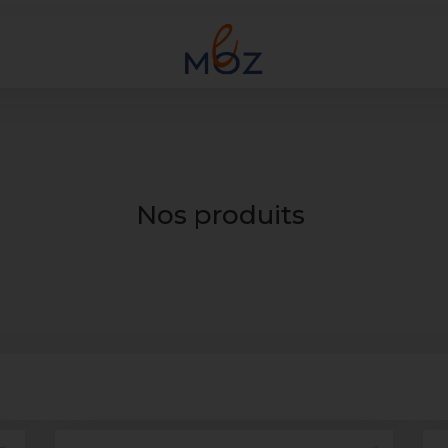
Nos produits