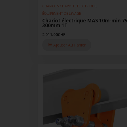
,
,
CHARIOTS
CHARIOTS ÉLECTRIQUE
ÉQUIPEMENT DE LEVAGE
Chariot électrique MAS 10m-min 75
300mm 1T
2'011.00
CHF
Ajouter Au Panier