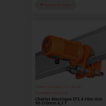
Ajouter Au Panier
,
,
CHARIOTS
CHARIOTS ÉLECTRIQUE
ÉQUIPEMENT DE LEVAGE
Chariot électrique EFS 4-16m-min
90-310mm 6,3 T