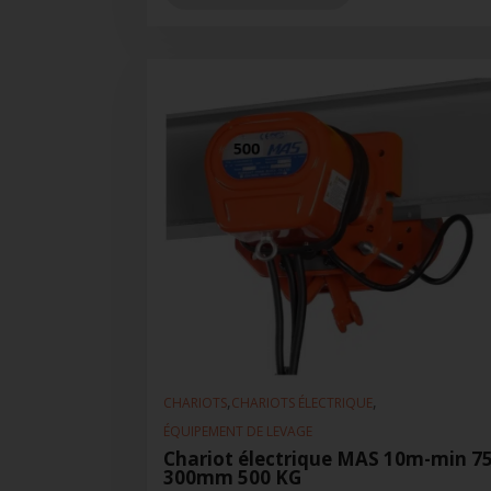
,
,
CHARIOTS
CHARIOTS ÉLECTRIQUE
ÉQUIPEMENT DE LEVAGE
Chariot électrique MAS 10m-min 75
300mm 500 KG