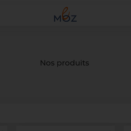
Nos produits