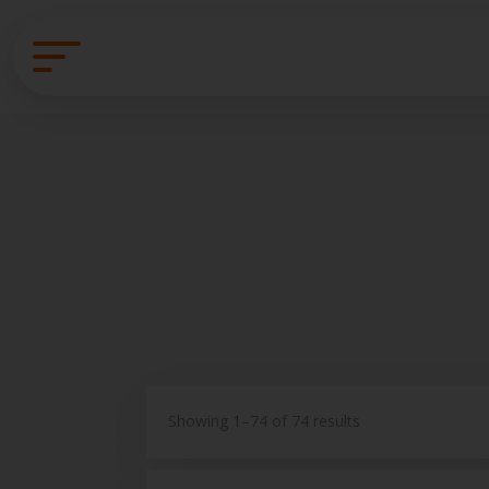
Showing 1–74 of 74 results