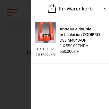
Ihr Warenkorb
1
Anneau à double
articulation CODIPRO
DSS M48*3-UP
1
X
550.00
CHF
=
BESCHREIBUNG
550.00
CHF
Unsere Produkte
DES PRODUKTS