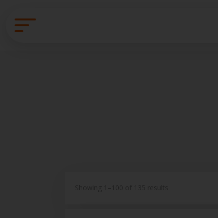
Showing 1–100 of 135 results