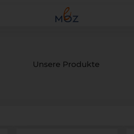
Unsere Produkte