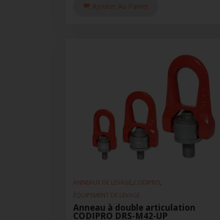
Ajouter Au Panier
,
,
ANNEAUX DE LEVAGE
CODIPRO
ÉQUIPEMENT DE LEVAGE
Anneau à double articulation
CODIPRO DRS-M42-UP