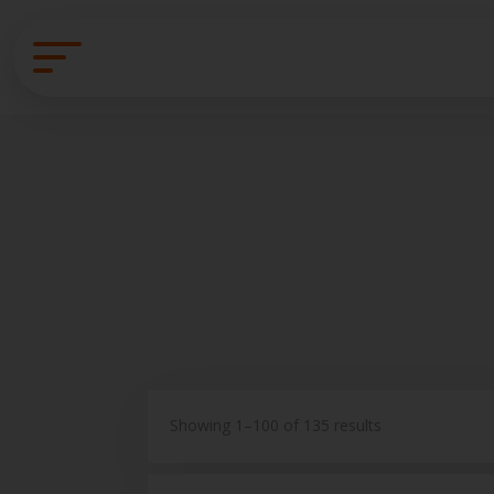
Showing 1–100 of 135 results