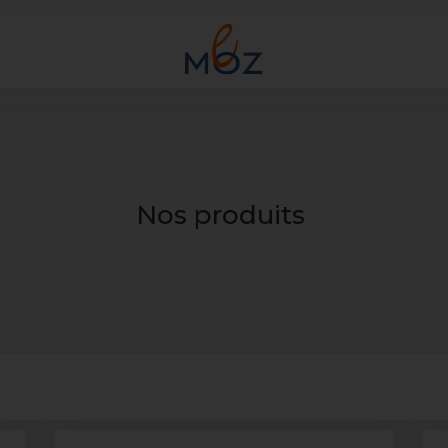
Nos produits