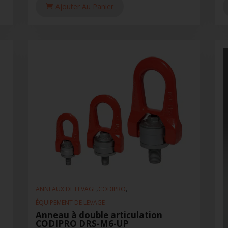
Ajouter Au Panier
,
,
ANNEAUX DE LEVAGE
CODIPRO
ÉQUIPEMENT DE LEVAGE
Anneau à double articulation
CODIPRO DRS-M6-UP