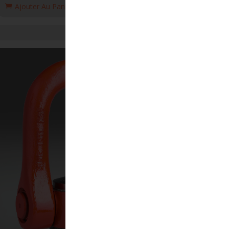
Ajouter Au Panier