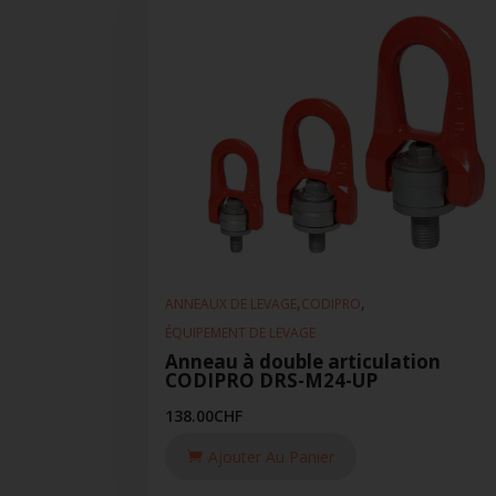
,
,
ANNEAUX DE LEVAGE
CODIPRO
ÉQUIPEMENT DE LEVAGE
Anneau à double articulation
CODIPRO DRS-M24-UP
138.00
CHF
Ajouter Au Panier