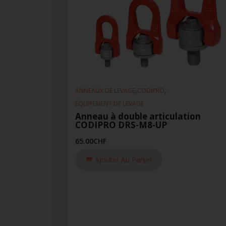
,
,
ANNEAUX DE LEVAGE
CODIPRO
ÉQUIPEMENT DE LEVAGE
Anneau à double articulation
CODIPRO DRS-M8-UP
65.00
CHF
Ajouter Au Panier