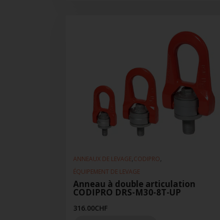
,
,
ANNEAUX DE LEVAGE
CODIPRO
ÉQUIPEMENT DE LEVAGE
Anneau à double articulation
CODIPRO DRS-M30-8T-UP
316.00
CHF