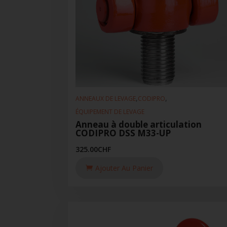
,
,
ANNEAUX DE LEVAGE
CODIPRO
ÉQUIPEMENT DE LEVAGE
Anneau à double articulation
CODIPRO DSS M33-UP
325.00
CHF
Ajouter Au Panier