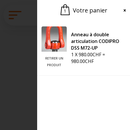
Votre panier
1
Anneau à double
articulation CODIPRO
DSS M72-UP
1
X
980.00
CHF
=
RETIRER UN
980.00
CHF
Nos produits
PRODUIT