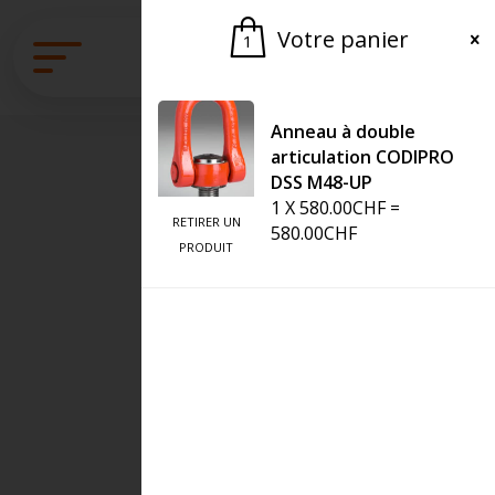
Votre panier
1
Anneau à double
articulation CODIPRO
DSS M48-UP
1
X
580.00
CHF
=
RETIRER UN
580.00
CHF
Nos produits
PRODUIT