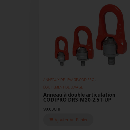
,
,
ANNEAUX DE LEVAGE
CODIPRO
ÉQUIPEMENT DE LEVAGE
Anneau à double articulation
CODIPRO DRS-M20-2.5T-UP
90.00
CHF
Ajouter Au Panier