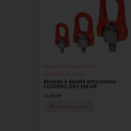
,
,
ANNEAUX DE LEVAGE
CODIPRO
ÉQUIPEMENT DE LEVAGE
Anneau à double articulation
CODIPRO DRS-M8-UP
65.00
CHF
Ajouter Au Panier