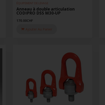
ÉQUIPEMENT DE LEVAGE
Anneau à double articulation
CODIPRO DSS M30-UP
170.00
CHF
Ajouter Au Panier