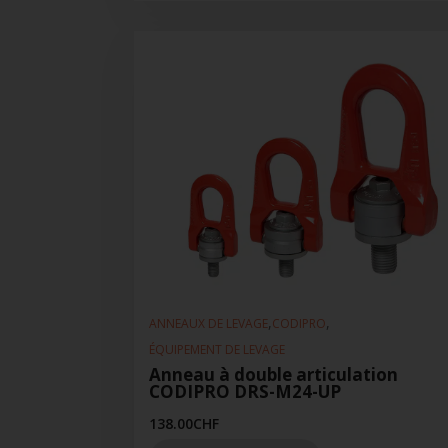
,
,
ANNEAUX DE LEVAGE
CODIPRO
ÉQUIPEMENT DE LEVAGE
Anneau à double articulation
CODIPRO DRS-M24-UP
138.00
CHF