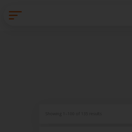
Showing 1–100 of 135 results