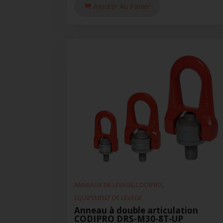
Ajouter Au Panier
,
,
ANNEAUX DE LEVAGE
CODIPRO
ÉQUIPEMENT DE LEVAGE
Anneau à double articulation
CODIPRO DRS-M30-8T-UP