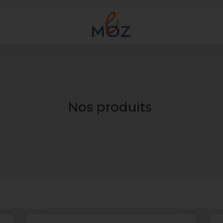
Nos produits