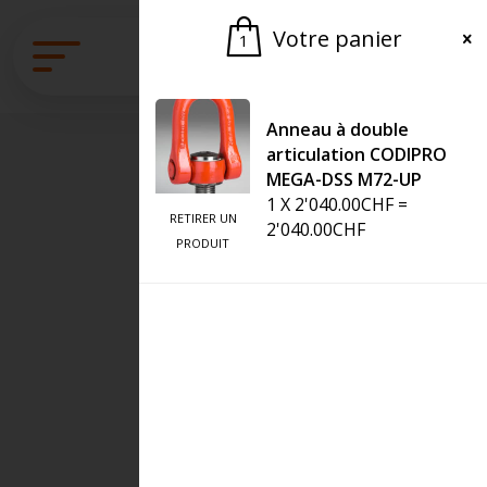
Votre panier
1
Anneau à double
articulation CODIPRO
MEGA-DSS M72-UP
1
X
2'040.00
CHF
=
RETIRER UN
2'040.00
CHF
Nos produits
PRODUIT