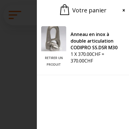
Votre panier
1
Anneau en inox à
double articulation
CODIPRO SS.DSR M30
1
X
370.00
CHF
=
RETIRER UN
370.00
CHF
Nos produits
PRODUIT