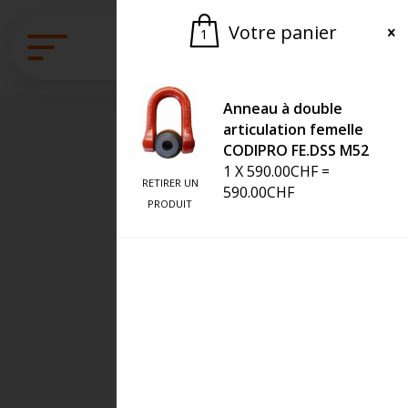
Votre panier
1
Anneau à double
articulation femelle
CODIPRO FE.DSS M52
1
X
590.00
CHF
=
RETIRER UN
590.00
CHF
Nos produits
PRODUIT