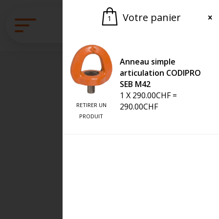
Votre panier
1
Anneau simple
articulation CODIPRO
SEB M42
1
X
290.00
CHF
=
Nos produits
RETIRER UN
290.00
CHF
PRODUIT