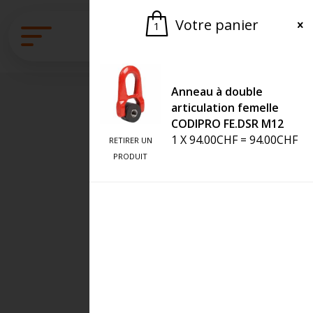
Votre panier
1
Anneau à double
articulation femelle
CODIPRO FE.DSR M12
1
X
94.00
CHF
=
94.00
CHF
RETIRER UN
Nos produits
PRODUIT