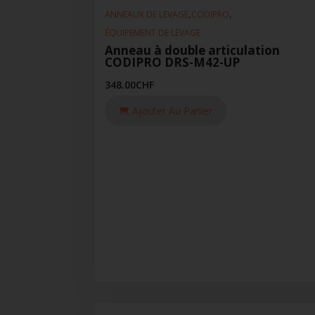
,
,
ANNEAUX DE LEVAGE
CODIPRO
ÉQUIPEMENT DE LEVAGE
Anneau à double articulation
CODIPRO DRS-M42-UP
348.00
CHF
Ajouter Au Panier