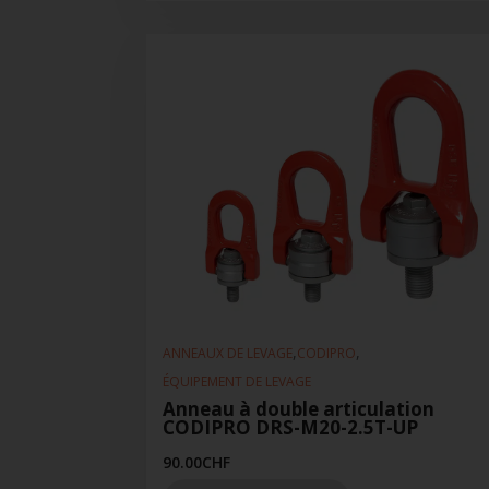
,
,
ANNEAUX DE LEVAGE
CODIPRO
ÉQUIPEMENT DE LEVAGE
Anneau à double articulation
CODIPRO DRS-M20-2.5T-UP
90.00
CHF