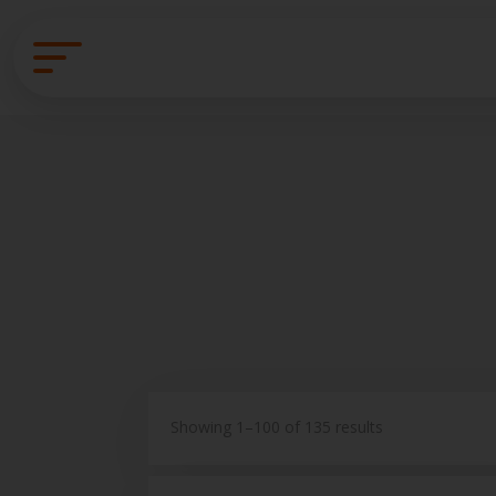
Showing 1–100 of 135 results