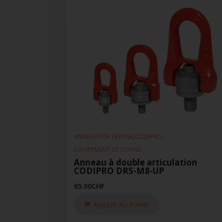
,
,
ANNEAUX DE LEVAGE
CODIPRO
ÉQUIPEMENT DE LEVAGE
Anneau à double articulation
CODIPRO DRS-M8-UP
65.00
CHF
Ajouter Au Panier