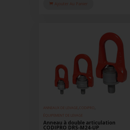
Ajouter Au Panier
,
,
ANNEAUX DE LEVAGE
CODIPRO
ÉQUIPEMENT DE LEVAGE
Anneau à double articulation
CODIPRO DRS-M24-UP