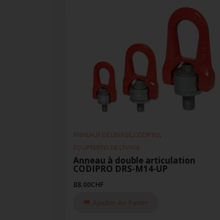
,
,
ANNEAUX DE LEVAGE
CODIPRO
ÉQUIPEMENT DE LEVAGE
Anneau à double articulation
CODIPRO DRS-M14-UP
88.00
CHF
Ajouter Au Panier