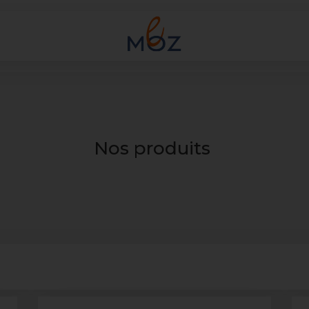
Nos produits